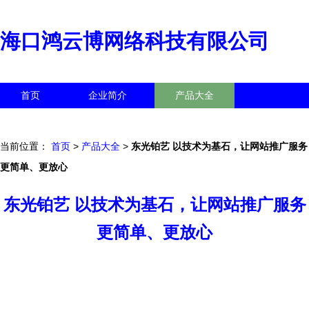
海口鸿云博网络科技有限公司
首页
企业简介
产品大全
联系我们
企业信息
访客留言
当前位置：
首页
>
产品大全
>
东光铂艺 以技术为基石，让网站推广服务
更简单、更放心
东光铂艺 以技术为基石，让网站推广服务
更简单、更放心