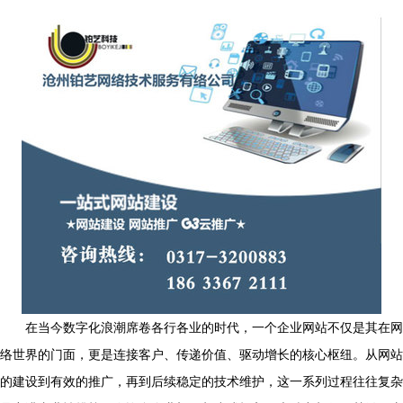
在当今数字化浪潮席卷各行各业的时代，一个企业网站不仅是其在网
络世界的门面，更是连接客户、传递价值、驱动增长的核心枢纽。从网站
的建设到有效的推广，再到后续稳定的技术维护，这一系列过程往往复杂